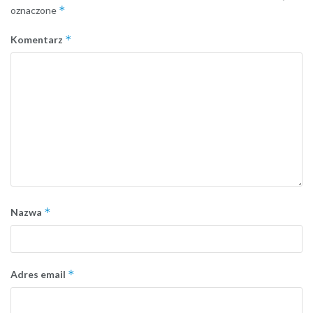
*
oznaczone
*
Komentarz
*
Nazwa
*
Adres email