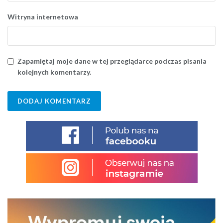
Witryna internetowa
Zapamiętaj moje dane w tej przeglądarce podczas pisania
kolejnych komentarzy.