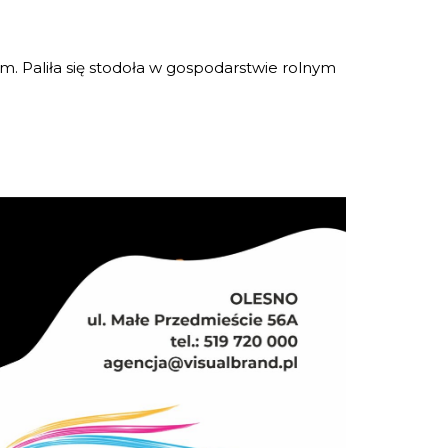
. Paliła się stodoła w gospodarstwie rolnym