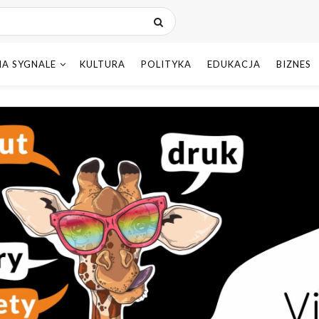
NA SYGNALE
KULTURA
POLITYKA
EDUKACJA
BIZNES