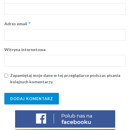
*
Adres email
Witryna internetowa
Zapamiętaj moje dane w tej przeglądarce podczas pisania
kolejnych komentarzy.