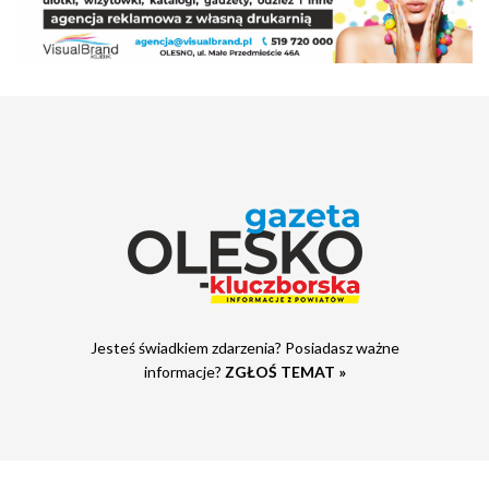
Jesteś świadkiem zdarzenia? Posiadasz ważne
informacje?
ZGŁOŚ TEMAT »