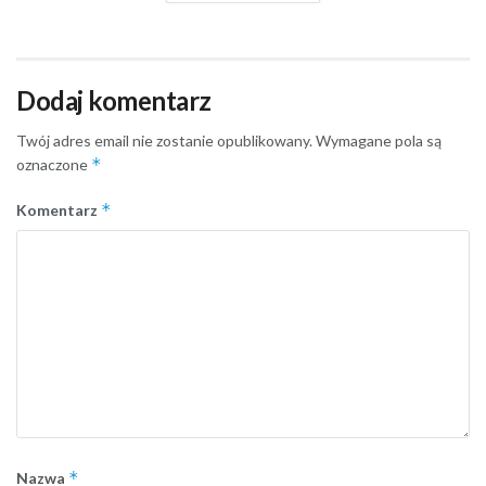
Dodaj komentarz
Twój adres email nie zostanie opublikowany.
Wymagane pola są
*
oznaczone
*
Komentarz
*
Nazwa