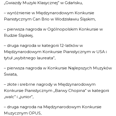
„Gwiazdy Muzyki Klasycznej” w Gdańsku,
– wyróżnienie w Międzynarodowym Konkursie
Pianistycznym Can Brio w Wodzisławiu Śląskim,
– pierwsza nagroda w Ogólnopolskim Konkursie w
Rudzie Śląskiej,
– druga nagroda w kategorii 12-latków w
Międzynarodowym Konkursie Pianistycznym w USA i
tytuł „wybitnego laureata”,
– pierwsza nagroda w Konkursie Najlepszych Muzyków
Świata,
– złote i srebrne nagrody w Międzynarodowym
Konkursie Pianistycznym „Barwy Chopina” w kategorii
„walc” i „junior”,
– druga nagroda na Międzynarodowym Konkursie
Muzycznym OPUS,