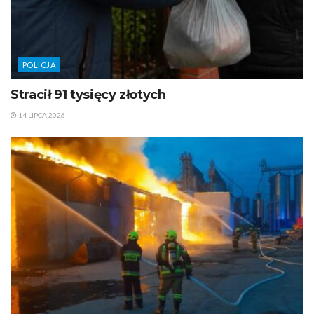
POLICJA
Stracił 91 tysięcy złotych
14 LIPCA 2026