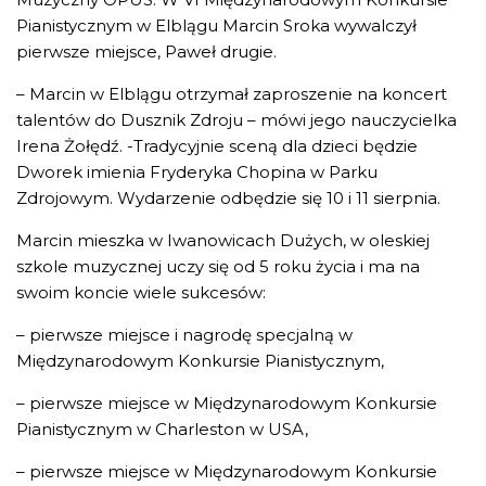
Pianistycznym w Elblągu Marcin Sroka wywalczył
pierwsze miejsce, Paweł drugie.
– Marcin w Elblągu otrzymał zaproszenie na koncert
talentów do Dusznik Zdroju – mówi jego nauczycielka
Irena Żołędź. -Tradycyjnie sceną dla dzieci będzie
Dworek imienia Fryderyka Chopina w Parku
Zdrojowym. Wydarzenie odbędzie się 10 i 11 sierpnia.
Marcin mieszka w Iwanowicach Dużych, w oleskiej
szkole muzycznej uczy się od 5 roku życia i ma na
swoim koncie wiele sukcesów:
– pierwsze miejsce i nagrodę specjalną w
Międzynarodowym Konkursie Pianistycznym,
– pierwsze miejsce w Międzynarodowym Konkursie
Pianistycznym w Charleston w USA,
– pierwsze miejsce w Międzynarodowym Konkursie