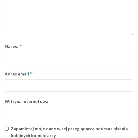
*
Nazwa
*
Adres email
Witryna internetowa
Zapamiętaj moje dane w tej przeglądarce podczas pisania
kolejnych komentarzy.