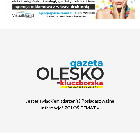
Jesteś świadkiem zdarzenia? Posiadasz ważne
informacje?
ZGŁOŚ TEMAT »