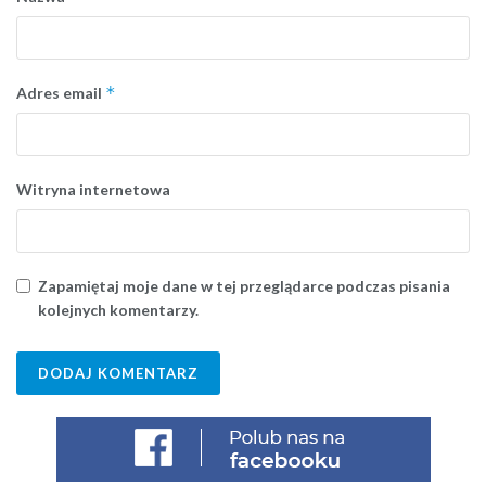
*
Adres email
Witryna internetowa
Zapamiętaj moje dane w tej przeglądarce podczas pisania
kolejnych komentarzy.