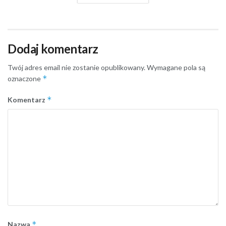
Dodaj komentarz
Twój adres email nie zostanie opublikowany.
Wymagane pola są
*
oznaczone
*
Komentarz
*
Nazwa