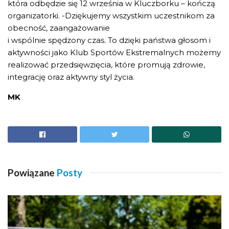
która odbędzie się 12 września w Kluczborku – kończą
organizatorki. -Dziękujemy wszystkim uczestnikom za
obecność, zaangażowanie
i wspólnie spędzony czas. To dzięki państwa głosom i
aktywności jako Klub Sportów Ekstremalnych możemy
realizować przedsięwzięcia, które promują zdrowie,
integrację oraz aktywny styl życia.
MK
Powiązane
Posty