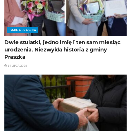
GMINA PRASZKA
Dwie stulatki, jedno imię i ten sam miesiąc
urodzenia. Niezwykła historia z gminy
Praszka
14 LIPCA 2026