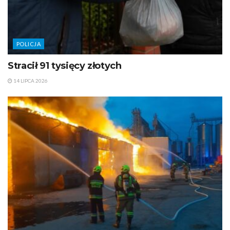
POLICJA
Stracił 91 tysięcy złotych
14 LIPCA 2026