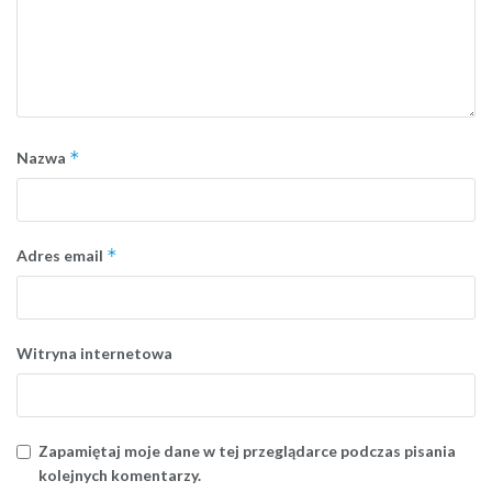
*
Nazwa
*
Adres email
Witryna internetowa
Zapamiętaj moje dane w tej przeglądarce podczas pisania
kolejnych komentarzy.