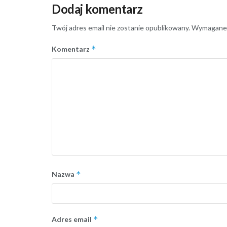
Dodaj komentarz
Twój adres email nie zostanie opublikowany.
Wymagane 
*
Komentarz
*
Nazwa
*
Adres email