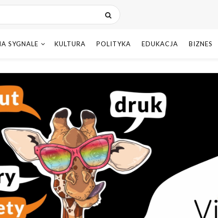
NA SYGNALE
KULTURA
POLITYKA
EDUKACJA
BIZNES