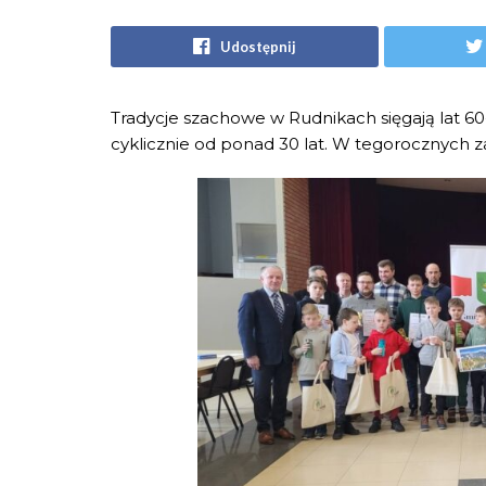
Udostępnij
Tradycje szachowe w Rudnikach sięgają lat 60
cyklicznie od ponad 30 lat. W tegorocznych z