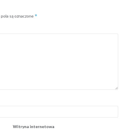
*
pola są oznaczone
Witryna internetowa