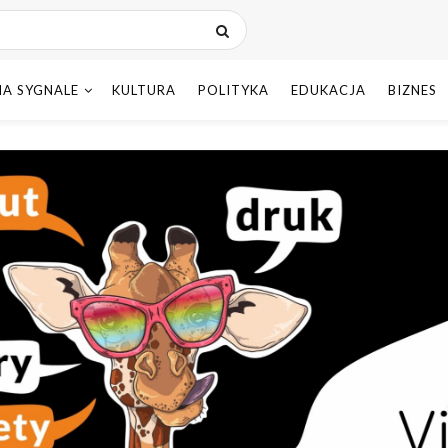
NA SYGNALE
KULTURA
POLITYKA
EDUKACJA
BIZNES