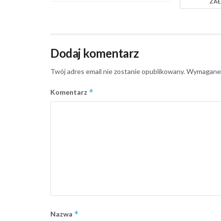
ZAŁ
Dodaj komentarz
Twój adres email nie zostanie opublikowany.
Wymagane 
*
Komentarz
*
Nazwa