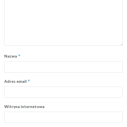
*
Nazwa
*
Adres email
Witryna internetowa