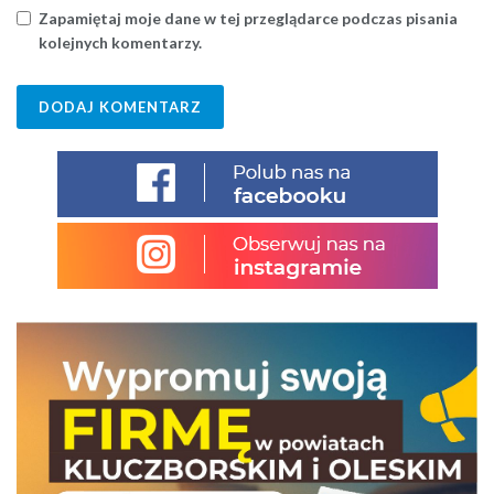
Zapamiętaj moje dane w tej przeglądarce podczas pisania
kolejnych komentarzy.