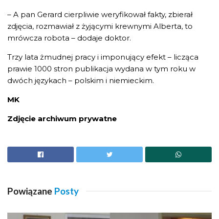
– A pan Gerard cierpliwie weryfikował fakty, zbierał
zdjęcia, rozmawiał z żyjącymi krewnymi Alberta, to
mrówcza robota – dodaje doktor.
Trzy lata żmudnej pracy i imponujący efekt – licząca
prawie 1000 stron publikacja wydana w tym roku w
dwóch językach – polskim i niemieckim.
MK
Zdjęcie archiwum prywatne
Powiązane
Posty