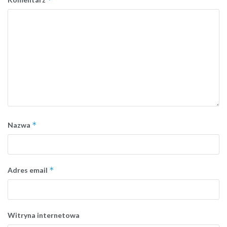
*
Nazwa
*
Adres email
Witryna internetowa