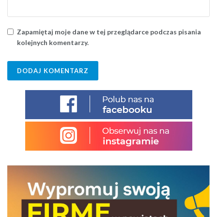
Zapamiętaj moje dane w tej przeglądarce podczas pisania
kolejnych komentarzy.