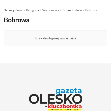
Strona główna
Kategoria
Wiadomości
Gmina Rudniki
Bobrowa
Bobrowa
Brak dostępnej zawartości