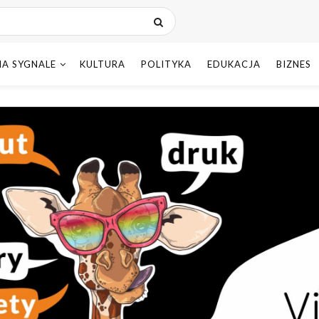
NA SYGNALE
KULTURA
POLITYKA
EDUKACJA
BIZNES