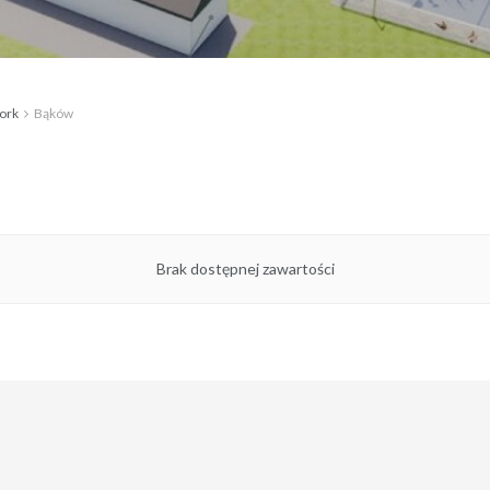
ork
Bąków
Brak dostępnej zawartości