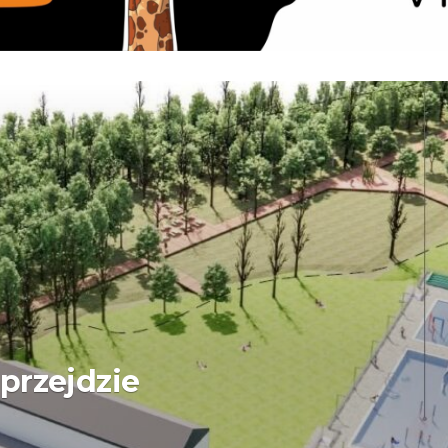
przejdzie